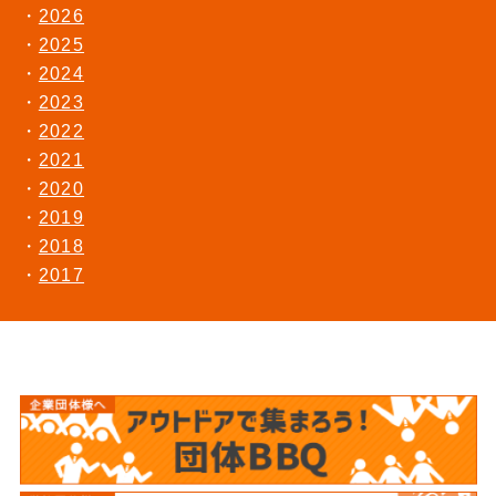
2026
2025
2024
2023
2022
2021
2020
2019
2018
2017