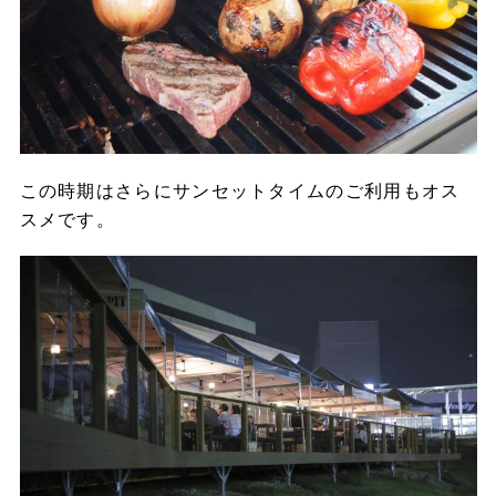
この時期はさらにサンセットタイムのご利用もオス
スメです。