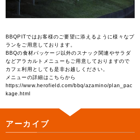
BBQPITではお客様のご要望に添えるように様々なプ
ランをご用意しております。
BBQの食材パッケージ以外のスナック関連やサラダ
などアラカルトメニューもご用意しておりますので
カフェ利用としても是非お越しください。
メニューの詳細はこちらから
https://www.herofield.com/bbq/azamino/plan_pac
kage.html
アーカイブ