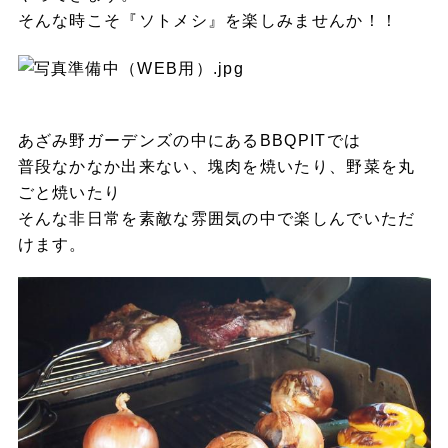
そんな時こそ『ソトメシ』を楽しみませんか！！
あざみ野ガーデンズの中にあるBBQPITでは
普段なかなか出来ない、塊肉を焼いたり、野菜を丸
ごと焼いたり
そんな非日常を素敵な雰囲気の中で楽しんでいただ
けます。