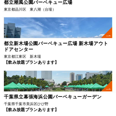
都立潮風公園バーベキュー広場
東京都品川区 東八潮（台場）
都立新木場公園バーベキュー広場 新木場アウト
ドアセンター
東京都江東区 新木場
【飲み放題プランあります】
千葉県立幕張海浜公園バーベキューガーデン
千葉県千葉市美浜区ひび野
【飲み放題プランあります】