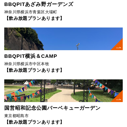
BBQPITあざみ野ガーデンズ
神奈川県横浜市青葉区大場町
【飲み放題プランあります】
BBQPIT横浜＆CAMP
神奈川県横浜市中区本牧
【飲み放題プランあります】
国営昭和記念公園バーベキューガーデン
東京都昭島市
【飲み放題プランあります】