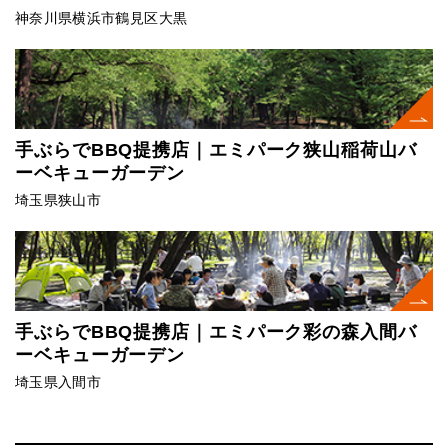
神奈川県横浜市鶴見区大黒
手ぶらでBBQ提携店｜エミパーク狭山稲荷山バ
ーベキューガーデン
埼玉県狭山市
手ぶらでBBQ提携店｜エミパーク彩の森入間バ
ーベキューガーデン
埼玉県入間市