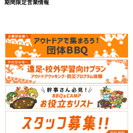
期間限定営業情報