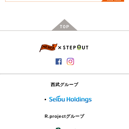
TOP
西武グループ
R.projectグループ