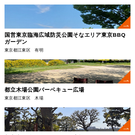
国営東京臨海広域防災公園そなエリア東京BBQ
ガーデン
東京都江東区 有明
都立木場公園バーベキュー広場
東京都江東区 木場