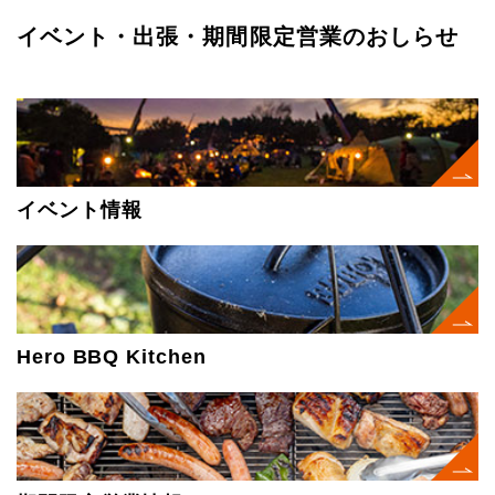
イベント・出張・期間限定営業のおしらせ
イベント情報
Hero BBQ Kitchen