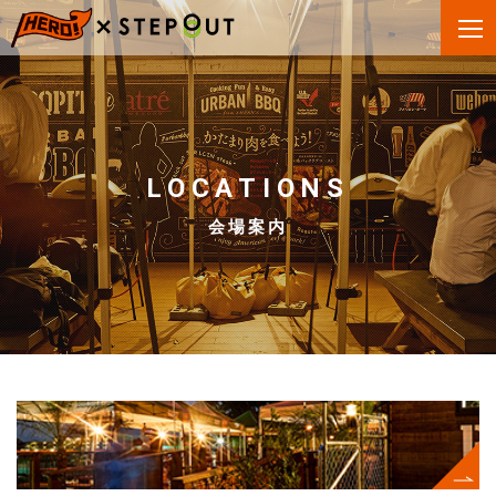
LOCATIONS
会場案内