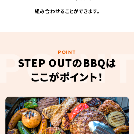
組み合わせることができます。
POINT
STEP OUTのBBQは
ここがポイント！