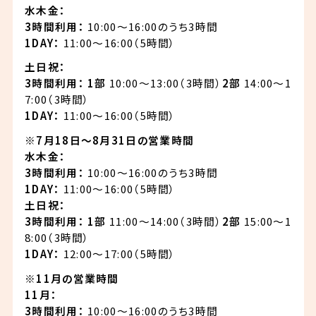
水木金：
3時間利用：
10:00～16:00のうち3時間
1DAY：
11:00～16:00（5時間）
土日祝：
3時間利用：
1部
10:00～13:00（3時間）
2部
14:00～1
7:00（3時間）
1DAY：
11:00～16:00（5時間）
※7月18日～8月31日の営業時間
水木金：
3時間利用：
10:00～16:00のうち3時間
1DAY：
11:00～16:00（5時間）
土日祝：
3時間利用：
1部
11:00～14:00（3時間）
2部
15:00～1
8:00（3時間）
1DAY：
12:00～17:00（5時間）
※11月の営業時間
11月：
3時間利用：
10:00～16:00のうち3時間