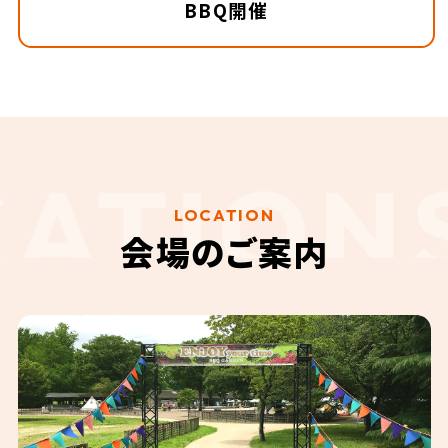
BBQ開催
LOCATION
会場のご案内