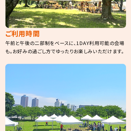
ご利用時間
午前と午後の二部制をベースに、1DAY利用可能の会場
も。お好みの過ごし方でゆったりお楽しみいただけます。