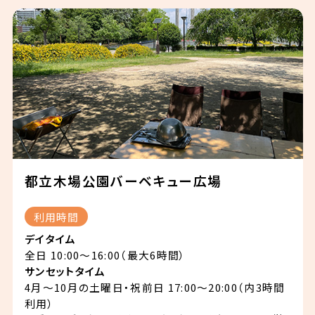
都立木場公園バーベキュー広場
利用時間
デイタイム
全日 10:00～16:00（最大6時間）
サンセットタイム
4月～10月の土曜日・祝前日 17:00～20:00（内3時間
利用）