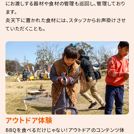
にお渡しする器材や食材の管理も巡回し、管理しており
ます。
炎天下に置かれた食材には、スタッフからお声掛けさせ
ていただくことも。
アウトドア体験
BBQを食べるだけじゃない！アウトドアのコンテンツ体