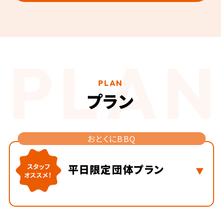
PLAN
プラン
おとくにBBQ
平日限定
団体プラン