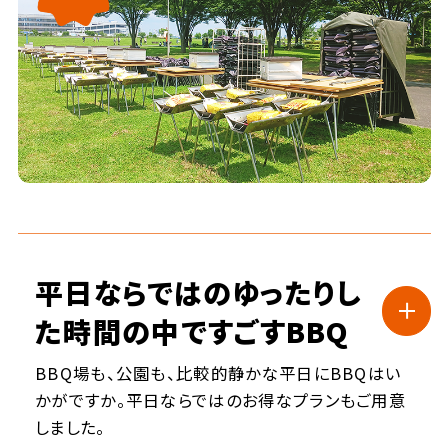
平日ならではのゆったりし
た時間の中ですごす
BBQ
BBQ場も、公園も、比較的静かな平日にBBQはい
かがですか。平日ならではのお得なプランもご用意
しました。