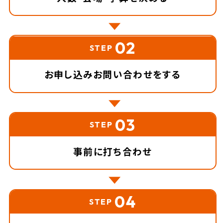
02
STEP
お申し込み
お問い合わせをする
03
STEP
事前に打ち合わせ
04
STEP