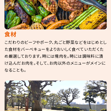
食材
こだわりのビーフやポーク、丸ごと野菜などをはじめとし
た食材をバーベキューをよりおいしく食べていただくた
め厳選しております。時には塊肉を。時には調味料に漬
け込んだお肉を。そして、お肉以外のメニューがメインに
なることも。