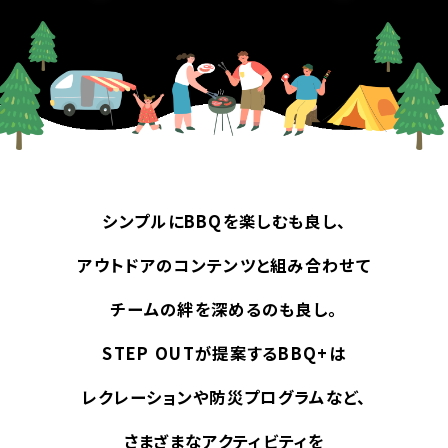
シンプルにBBQを楽しむも良し、
アウトドアのコンテンツと組み合わせて
チームの絆を深めるのも良し。
STEP OUTが提案するBBQ+は
レクレーションや防災プログラムなど、
さまざまなアクティビティを