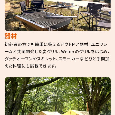
器材
初心者の方でも簡単に扱えるアウトドア器材。ユニフレ
ームと共同開発した炭グリル、Weberのグリルをはじめ、
ダッチオーブンやスキレット、スモーカーなどひと手間加
えた料理にも挑戦できます。