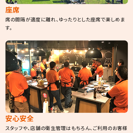
座席
席の間隔が適度に離れ、ゆったりとした座席で楽しめま
す。
安心安全
スタッフや、店舗の衛生管理はもちろん、ご利用のお客様