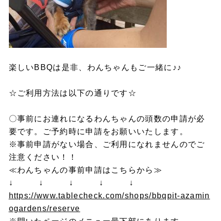
楽しいBBQは是非、わんちゃんもご一緒に♪♪
☆ご利用方法は以下の通りです☆
〇事前にお連れになるわんちゃんの頭数の申請が必
要です。ご予約時に申請をお願いいたします。
※事前申請がない場合、ご利用になれませんのでご
注意ください！！
≪わんちゃんの事前申請はこちらから≫
↓ ↓ ↓ ↓ ↓
https://www.tablecheck.com/shops/bbqpit-azamin
ogardens/reserve