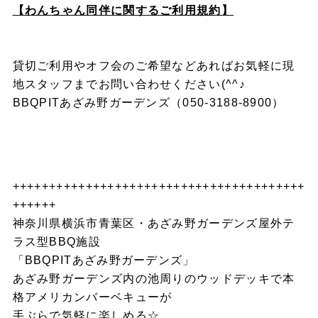
【わんちゃん同伴に関するご利用規約】
貸切ご利用やオフ会のご希望などあればお気軽に現
地スタッフまでお問い合わせください(^^♪
BBQPITあざみ野ガーデンズ（050-3188-8900）
++++++++++++++++++++++++++++++++++++++++
++++++
神奈川県横浜市青葉区・あざみ野ガーデンズ屋外テ
ラス型BBQ施設
「BBQPITあざみ野ガーデンズ」
あざみ野ガーデンズ内の池周りのウッドデッキで本
格アメリカンバーベキューが
手ぶらで気軽に楽しめる☆