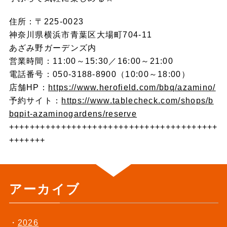
住所：〒225-0023
神奈川県横浜市青葉区大場町704-11
あざみ野ガーデンズ内
営業時間：11:00～15:30／16:00～21:00
電話番号：050-3188-8900（10:00～18:00）
店舗HP：
https://www.herofield.com/bbq/azamino/
予約サイト：
https://www.tablecheck.com/shops/b
bqpit-azaminogardens/reserve
++++++++++++++++++++++++++++++++++++++++
+++++++
アーカイブ
2026