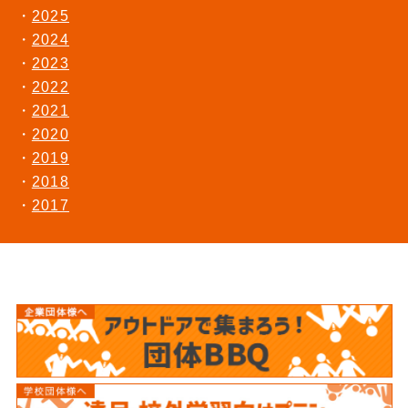
2025
2024
2023
2022
2021
2020
2019
2018
2017