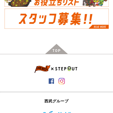
TOP
西武グループ