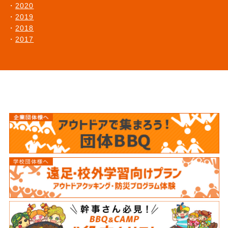
2020
2019
2018
2017