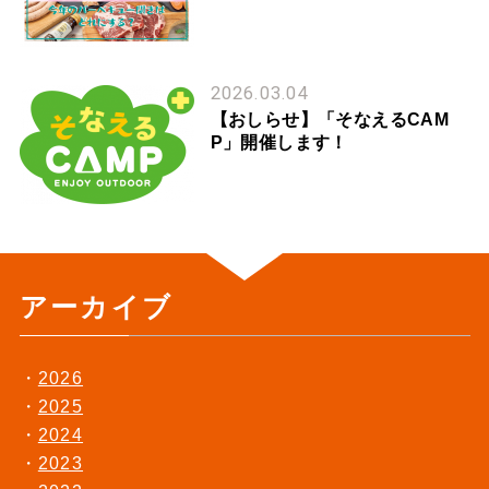
2026.03.04
【おしらせ】「そなえるCAM
P」開催します！
アーカイブ
2026
2025
2024
2023