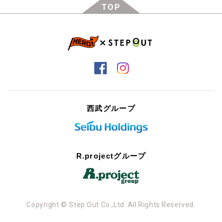
TOP
西武グループ
R.projectグループ
Copyright © Step Out Co.,Ltd. All Rights Reserved.