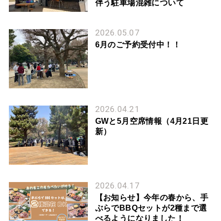
伴う駐車場混雑について
2026.05.07
6月のご予約受付中！！
2026.04.21
GWと5月空席情報（4月21日更
新）
2026.04.17
【お知らせ】今年の春から、手
ぶらでBBQセットが2種まで選
べるようになりました！