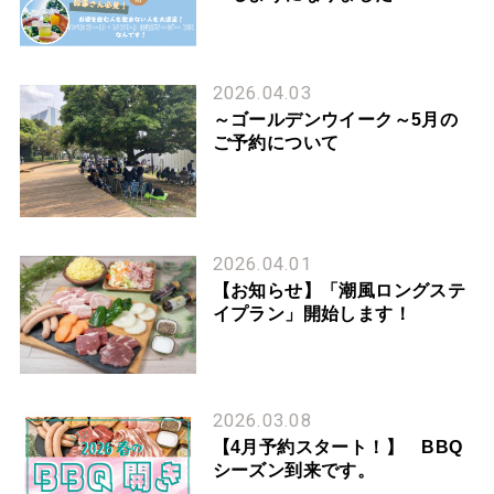
2026.04.03
～ゴールデンウイーク～5月の
ご予約について
2026.04.01
【お知らせ】「潮風ロングステ
イプラン」開始します！
2026.03.08
【4月予約スタート！】 BBQ
シーズン到来です。