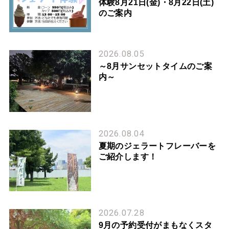
体験8月21日(金)・8月22日(土)
のご案内
2026.08.05
～8月サンセットタイムのご案
内～
2026.08.04
夏期のジェラートフレーバーを
ご紹介します！
2026.07.28
9月の予約受付がまもなくスタ