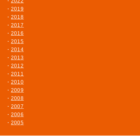
2022
2019
2018
2017
2016
2015
2014
2013
2012
2011
2010
2009
2008
2007
2006
2005