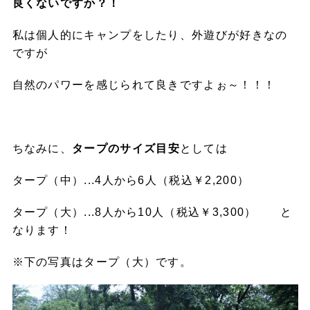
良くないですか？！
私は個人的にキャンプをしたり、外遊びが好きなの
ですが
自然のパワーを感じられて良きですよぉ～！！！
ちなみに、
タープのサイズ目安
としては
タープ（中）...4人から6人（税込￥2,200）
タープ（大）...8人から10人（税込￥3,300） と
なります！
※下の写真はタープ（大）です。