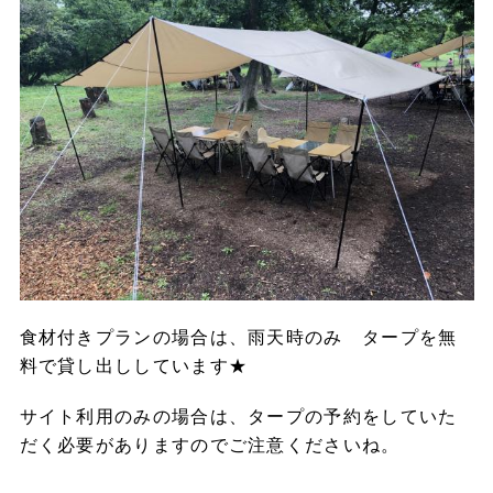
食材付きプランの場合は、雨天時のみ タープを無
料で貸し出ししています★
サイト利用のみの場合は、タープの予約をしていた
だく必要がありますのでご注意くださいね。