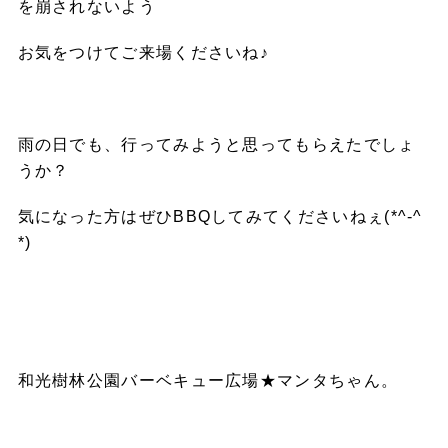
を崩されないよう
お気をつけてご来場くださいね♪
雨の日でも、行ってみようと思ってもらえたでしょ
うか？
気になった方はぜひBBQしてみてくださいねぇ(*^-^
*)
和光樹林公園バーベキュー広場★マンタちゃん。