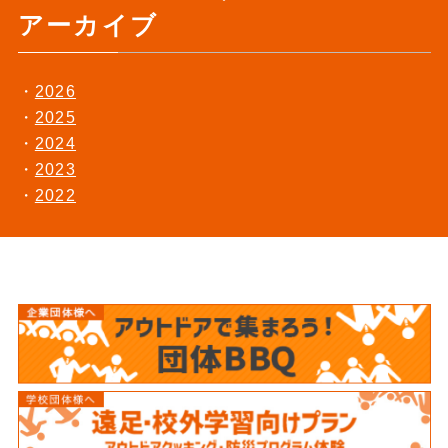
アーカイブ
2026
2025
2024
2023
2022