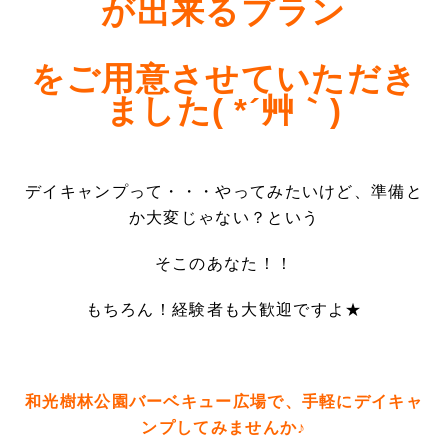
が出来るプラン
をご用意させていただき
ました( *´艸｀)
デイキャンプって・・・やってみたいけど、準備と
か大変じゃない？という
そこのあなた！！
もちろん！経験者も大歓迎ですよ★
和光樹林公園バーベキュー広場で、手軽にデイキャ
ンプしてみませんか♪