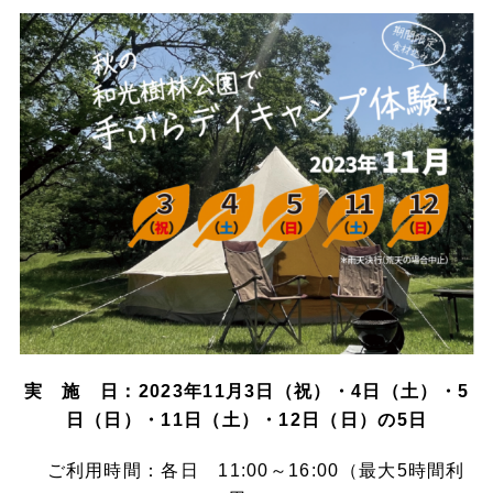
実 施 日：2023年11月3日（祝）・4日（土）・5
日（日）・11日（土）・12日（日）の5日
ご利用時間：各日 11:00～16:00（最大5時間利