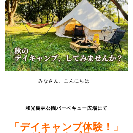
みなさん、こんにちは！
和光樹林公園バーベキュー広場にて
「デイキャンプ体験！」