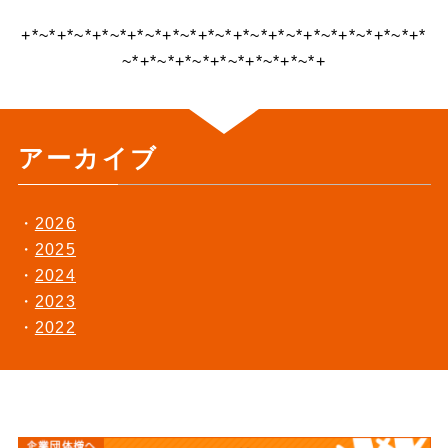
+*~*+*~*+*~*+*~*+*~*+*~*+*~*+*~*+*~*+*~*+*~*+*
~*+*~*+*~*+*~*+*~*+*~*+
アーカイブ
2026
2025
2024
2023
2022