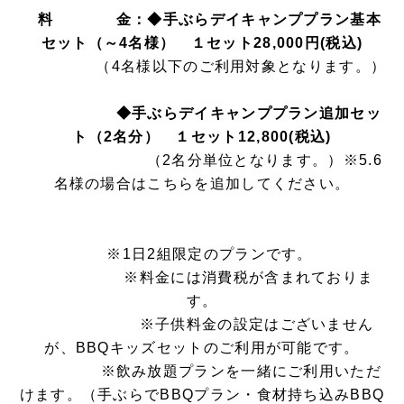
料 金：◆手ぶらデイキャンププラン基本
セット（～4名様） １セット28,000円(税込)
（4名様以下のご利用対象となります。）
◆手ぶらデイキャンププラン追加セッ
ト（2名分） １セット12,800(税込)
（2名分単位となります。）※5.6
名様の場合はこちらを追加してください。
※1日2組限定のプランです。
※料金には消費税が含まれておりま
す。
※子供料金の設定はございません
が、BBQキッズセットのご利用が可能です。
※飲み放題プランを一緒にご利用いただ
けます。（手ぶらでBBQプラン・食材持ち込みBBQ