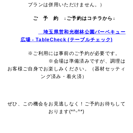
プランは併用いただけません。）
ご 予 約 ↓ご予約はコチラから↓
埼玉県営和光樹林公園バーベキュー
広場 - TableCheck (テーブルチェック)
※ご利用には事前のご予約が必要です。
※会場は準備済みですが、調理は
お客様ご自身でお楽しみください。（器材セッティ
ング済み・着火済）
ぜひ、この機会をお見逃しなく！ご予約お待ちして
おります(*^-^*)