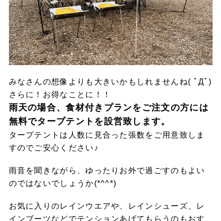
みなさんの想像よりも大きいかもしれませんね( ﾟДﾟ)
さらに！お得なことに！！
雨天の場合、食材付きプランをご注文の方には
無料でタープテントを設営致します。
タープテントは人数に見合った張数をご用意致しま
すのでご安心ください♪
雨音を聞きながら、ゆったりお外で過ごすのもよい
のではないでしょうか(*^^*)
お気に入りのレインウエアや、レインシューズ、レ
インブーツなどでテンションあげてもらうのもおす