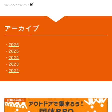
┈┈┈┈┈┈┈┈┈❀
アーカイブ
2026
2025
2024
2023
2022