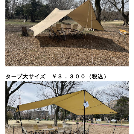
タープ大サイズ ￥３．３００（税込）