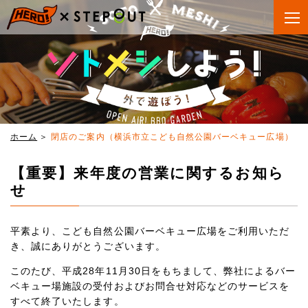
ホーム
閉店のご案内（横浜市立こども自然公園バーベキュー広場）
【重要】来年度の営業に関するお知ら
せ
平素より、こども自然公園バーベキュー広場をご利用いただ
き、誠にありがとうございます。
このたび、平成28年11月30日をもちまして、弊社によるバー
ベキュー場施設の受付およびお問合せ対応などのサービスを
すべて終了いたします。