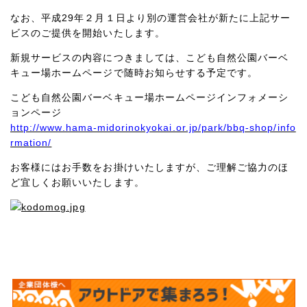
なお、平成29年２月１日より別の運営会社が新たに上記サー
ビスのご提供を開始いたします。
新規サービスの内容につきましては、こども自然公園バーベ
キュー場ホームページで随時お知らせする予定です。
こども自然公園バーベキュー場ホームページインフォメーシ
ョンページ
http://www.hama-midorinokyokai.or.jp/park/bbq-shop/info
rmation/
お客様にはお手数をお掛けいたしますが、ご理解ご協力のほ
ど宜しくお願いいたします。