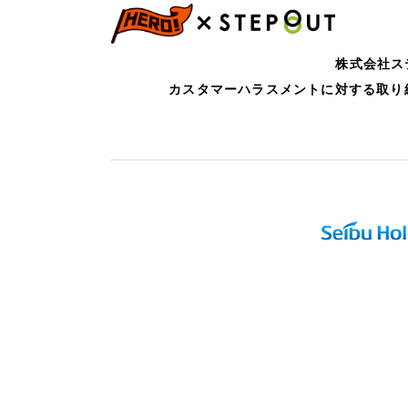
株式会社ス
カスタマーハラスメントに対する取り