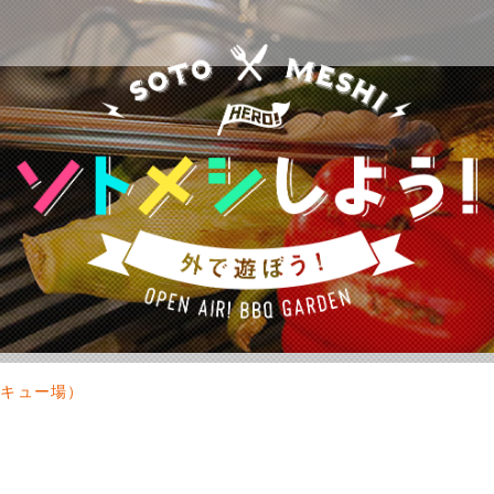
ベキュー場）