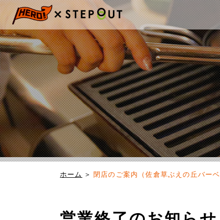
ホーム
閉店のご案内（佐倉草ぶえの丘バー
営業終了のお知らせ