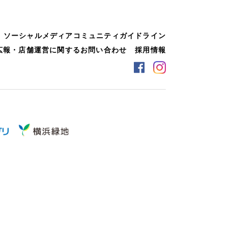
ソーシャルメディアコミュニティガイドライン
広報・店舗運営に関するお問い合わせ
採用情報