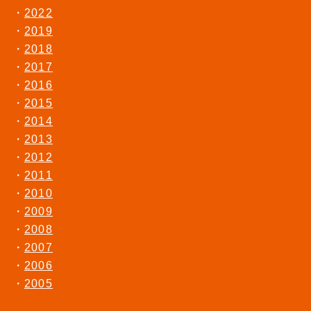
2022
2019
2018
2017
2016
2015
2014
2013
2012
2011
2010
2009
2008
2007
2006
2005