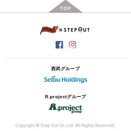
TOP
西武グループ
R.projectグループ
Copyright © Step Out Co.,Ltd. All Rights Reserved.