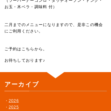
（ツーバーナーコンロ・ダッチオーブン・トング・
お玉・木ベラ・調味料 付）
二月までのメニューになりますので、是非この機会
にご利用ください。
ご予約は
こちら
から。
お待ちしております♪
アーカイブ
2026
2025