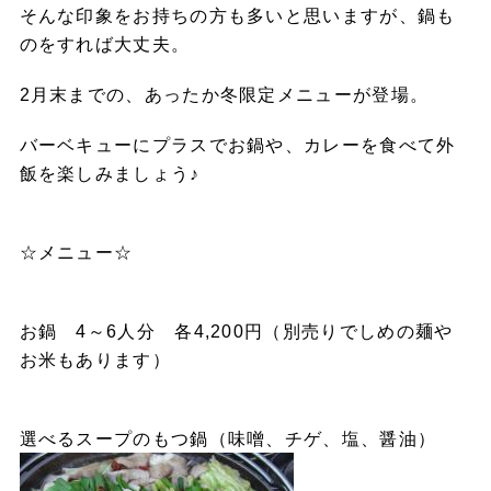
そんな印象をお持ちの方も多いと思いますが、鍋も
のをすれば大丈夫。
2月末までの、あったか冬限定メニューが登場。
バーベキューにプラスでお鍋や、カレーを食べて外
飯を楽しみましょう♪
☆メニュー☆
お鍋 4～6人分 各4,200円（別売りでしめの麺や
お米もあります）
選べるスープのもつ鍋（味噌、チゲ、塩、醤油）