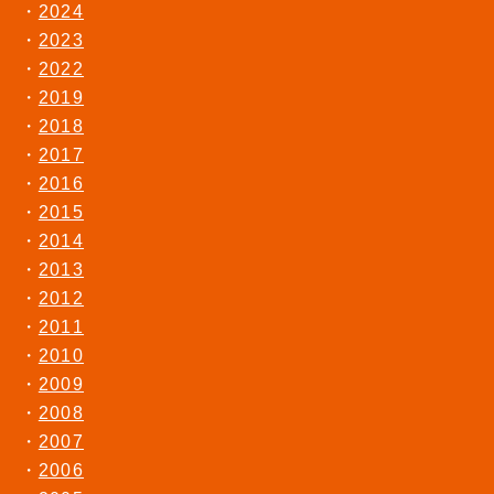
2024
2023
2022
2019
2018
2017
2016
2015
2014
2013
2012
2011
2010
2009
2008
2007
2006