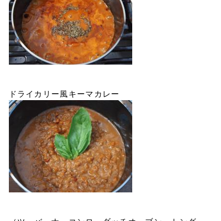
ドライカリー風キーマカレー