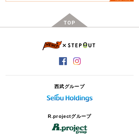
TOP
西武グループ
R.projectグループ