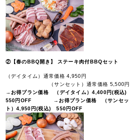
②【春のBBQ開き】 ステーキ肉付BBQセット
（デイタイム）通常価格 4,950円
（サンセット）通常価格 5,500円
→お得プラン価格 （デイタイム）4,400円(税込)
550円OFF
→お得プラン価格 （サンセッ
ト）4,950円(税込) 550円OFF