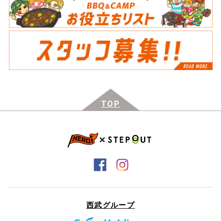
TOP
西武グループ