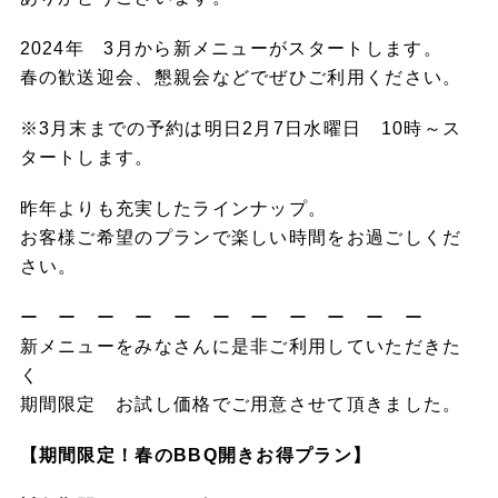
2024年 3月から新メニューがスタートします。
春の歓送迎会、懇親会などでぜひご利用ください。
※3月末までの予約は明日2月7日水曜日 10時～ス
タートします。
昨年よりも充実したラインナップ。
お客様ご希望のプランで楽しい時間をお過ごしくだ
さい。
ー ー ー ー ー ー ー ー ー ー ー
新メニューをみなさんに是非ご利用していただきた
く
期間限定 お試し価格でご用意させて頂きました。
【期間限定！春のBBQ開きお得プラン】