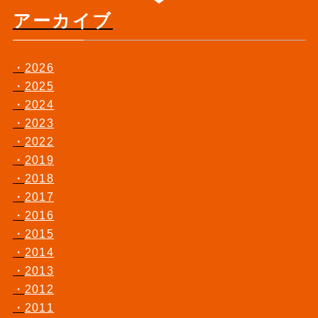
アーカイブ
2026
2025
2024
2023
2022
2019
2018
2017
2016
2015
2014
2013
2012
2011