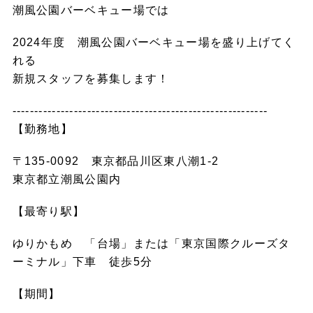
潮風公園バーベキュー場では
2024年度 潮風公園バーベキュー場を盛り上げてく
れる
新規スタッフを募集します！
----------------------------------------------------------
【勤務地】
〒135-0092 東京都品川区東八潮1-2
東京都立潮風公園内
【最寄り駅】
ゆりかもめ 「台場」または「東京国際クルーズタ
ーミナル」下車 徒歩5分
【期間】