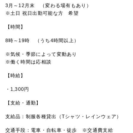
3月～12月末 （変わる場有もあり）
※土日 祝日出勤可能な方 希望
【時間】
8時～19時 （うち4時間以上）
※気候・季節によって変動あり
※働く時間は応相談
【時給】
・1,300円
【支給・通勤】
支給品：制服各種貸出（Tシャツ・レインウェア）
交通手段：電車・自転車・徒歩 ※交通費支給