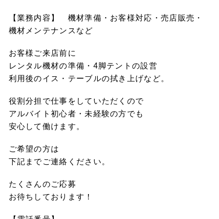
【業務内容】 機材準備・お客様対応・売店販売・
機材メンテナンスなど
お客様ご来店前に
レンタル機材の準備・4脚テントの設営
利用後のイス・テーブルの拭き上げなど。
役割分担で仕事をしていただくので
アルバイト初心者・未経験の方でも
安心して働けます。
ご希望の方は
下記までご連絡ください。
たくさんのご応募
お待ちしております！