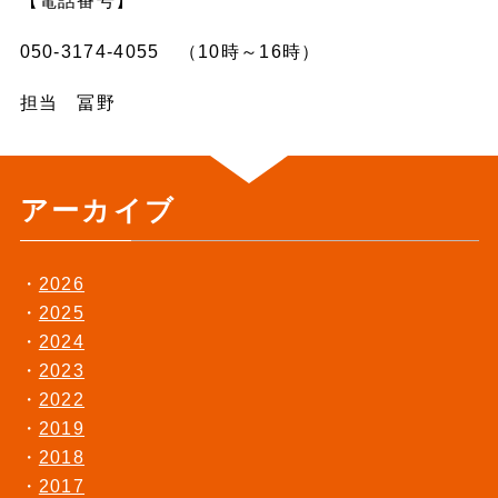
【電話番号】
050-3174-4055 （10時～16時）
担当 冨野
アーカイブ
2026
2025
2024
2023
2022
2019
2018
2017