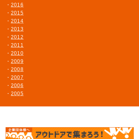
2016
2015
2014
2013
2012
2011
2010
2009
2008
2007
2006
2005