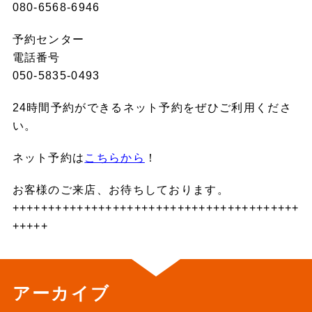
080-6568-6946
予約センター
電話番号
050-5835-0493
24時間予約ができるネット予約をぜひご利用くださ
い。
ネット予約は
こちらから
！
お客様のご来店、お待ちしております。
++++++++++++++++++++++++++++++++++++++++
+++++
アーカイブ