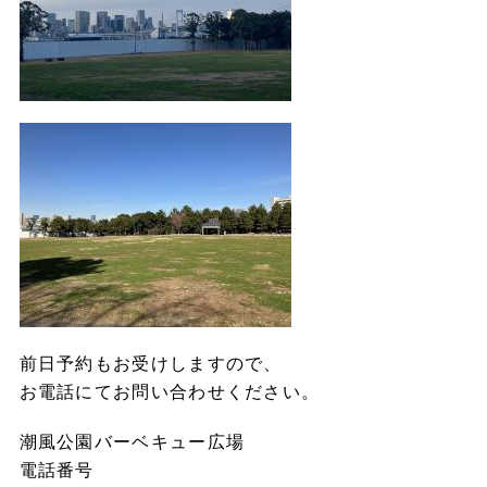
前日予約もお受けしますので、
お電話にてお問い合わせください。
潮風公園バーベキュー広場
電話番号