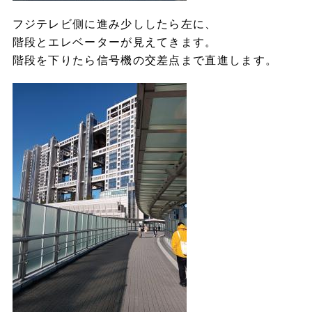
フジテレビ側に進み少ししたら左に、
階段とエレベーターが見えてきます。
階段を下りたら信号機の交差点まで直進します。