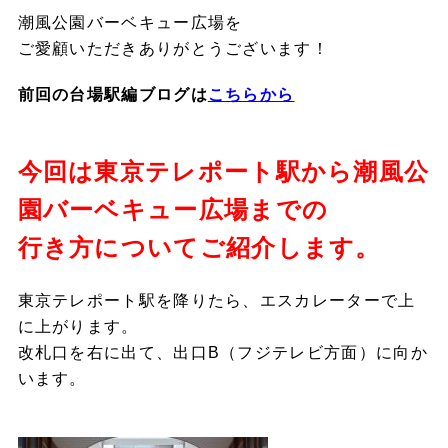
潮風公園バーベキュー広場を
ご愛顧いただきありがとうございます！
前回の台場駅編ブログは
こちらから
今回は東京テレポート駅から潮風公
園バーベキュー広場までの
行き方についてご紹介します。
東京テレポート駅を降りたら、エスカレーターで上
に上がります。
改札口を右に出て、出口B（フジテレビ方面）に向か
います。