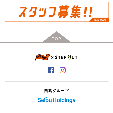
TOP
西武グループ