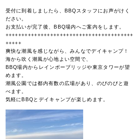
受付に到着しましたら、BBQスタッフにお声がけく
ださい。
お支払いが完了後、BBQ場内へご案内をします。
++++++++++++++++++++++++++++++++++++++++
+++++
爽快な潮風を感じながら、みんなでデイキャンプ！
海から吹く潮風が心地よい空間で、
BBQ場内からレインボーブリッジや東京タワーが望
めます。
潮風公園では都内有数の広場があり、のびのびと遊
べます。
気軽にBBQとデイキャンプが楽しめます。