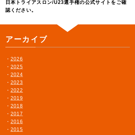
日本トライアスロン/U23選手権の公式サイトをご確
認ください。
アーカイブ
2026
2025
2024
2023
2022
2019
2018
2017
2016
2015