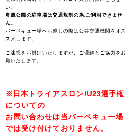
い、
潮風公園の駐車場は交通規制の為,ご利用できませ
ん。
バーベキュー場へお越しの際は公共交通機関をオス
スメします。
ご迷惑をお掛けいたしますが、ご理解とご協力をお
願いたします。
※日本トライアスロン/U23選手権
についての
お問い合わせは当バーベキュー場
では受け付けておりません。