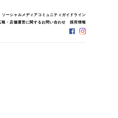
ソーシャルメディアコミュニティガイドライン
広報・店舗運営に関するお問い合わせ
採用情報