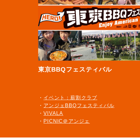
東京BBQフェスティバル
イベント：薪割クラブ
アンジェBBQフェスティバル
VIVALA
PICNIC＠アンジェ