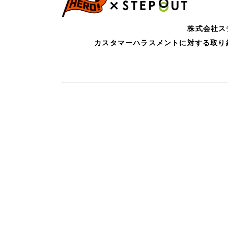
株式会社ス
カスタマーハラスメントに対する取り