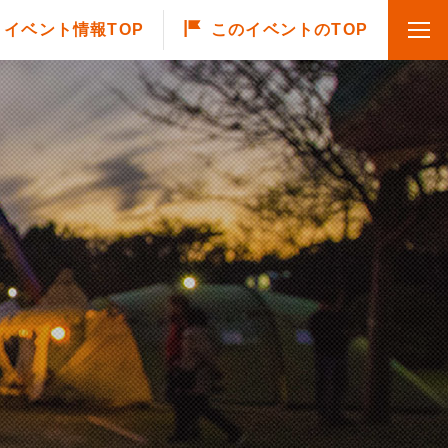
イベント情報TOP
このイベントのTOP