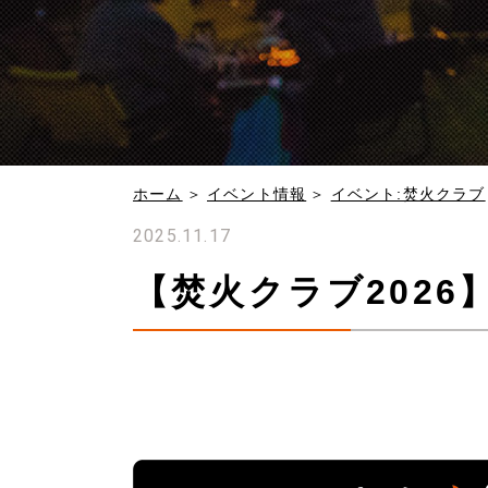
ホーム
イベント情報
イベント:焚火クラブ
2025.11.17
【焚火クラブ202