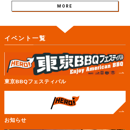
MORE
イベント一覧
>
東京BBQフェスティバル
お知らせ