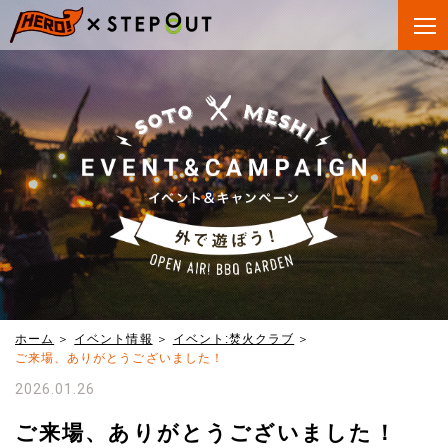
ホーム
イベント情報
イベント:焚火クラブ
ご来場、ありがとうございました！
2026.01.26
ご来場、ありがとうございました！