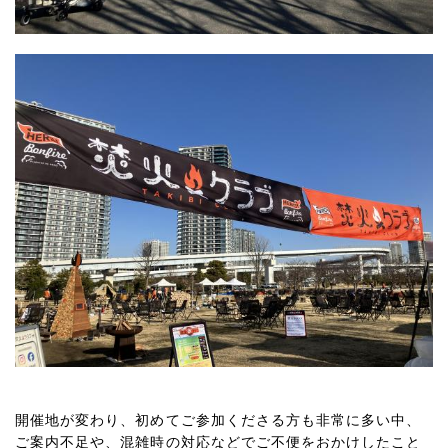
開催地が変わり、初めてご参加くださる方も非常に多い中、
ご案内不足や、混雑時の対応などでご不便をおかけしたこと