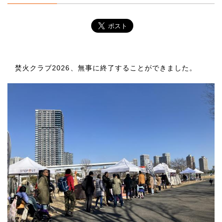
焚火クラブ2026、無事に終了することができました。