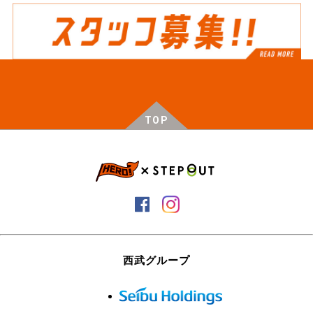
TOP
西武グループ