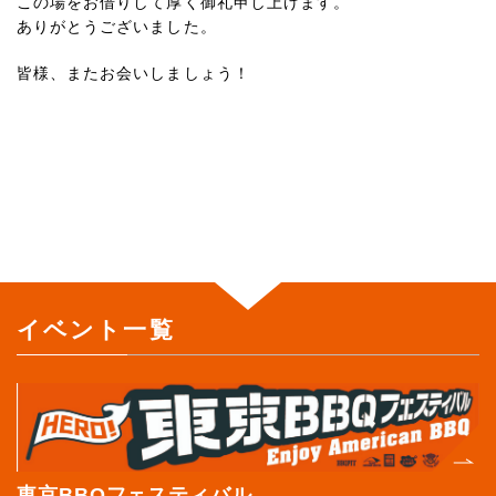
この場をお借りして厚く御礼申し上げます。
ありがとうございました。
皆様、またお会いしましょう！
イベント一覧
>
東京BBQフェスティバル